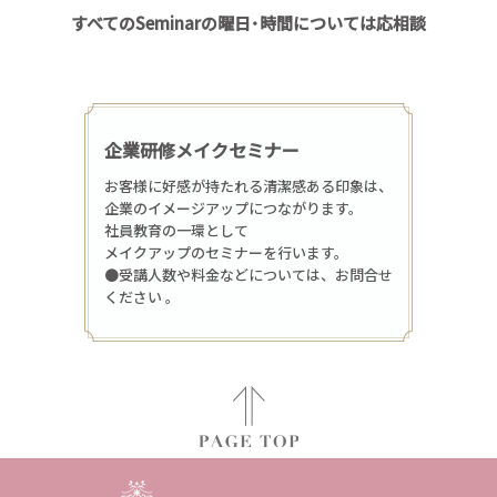
すべてのSeminarの曜日･時間については応相談
企業研修メイクセミナー
お客様に好感が持たれる清潔感ある印象は、
企業のイメージアップにつながります。
社員教育の一環として
メイクアップのセミナーを行います。
●受講人数や料金などについては、お問合せ
ください 。