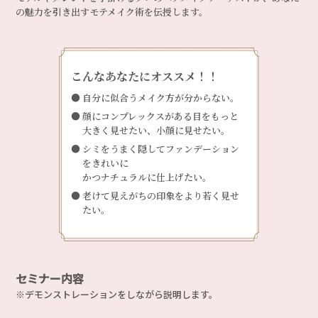
の魅力を引き出すモテメイク術を伝授します。
こんなあなたにオススメ！！
自分に似合うメイク方が分からない。
顔にコンプレックスがある目をもっと
大きく見せたい、小顔に見せたい。
シミをうまく隠してファンデーション
をきれいに
かつナチュラルに仕上げたい。
老けて見えがちの印象をより若く見せ
たい。
セミナー内容
※デモンストレーションをしながら説明します。