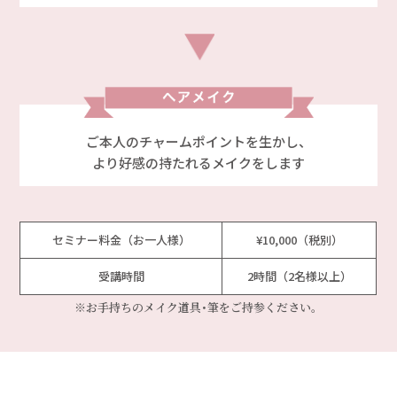
ご本人のチャームポイントを生かし、
より好感の持たれるメイクをします
セミナー料金（お一人様）
¥10,000（税別）
受講時間
2時間（2名様以上）
※お手持ちのメイク道具･筆をご持参ください。