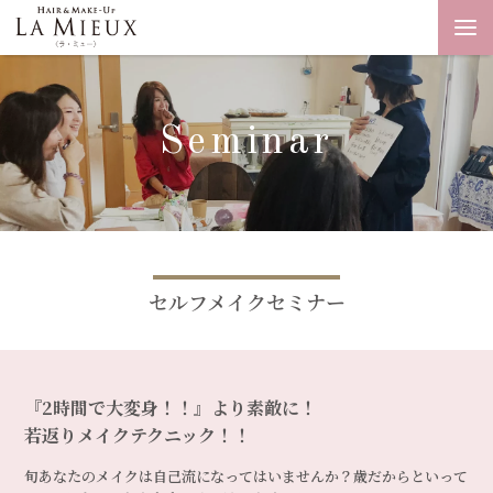
Seminar
セルフメイクセミナー
『2時間で大変身！！』より素敵に！
若返りメイクテクニック！！
旬あなたのメイクは自己流になってはいませんか？歳だからといって