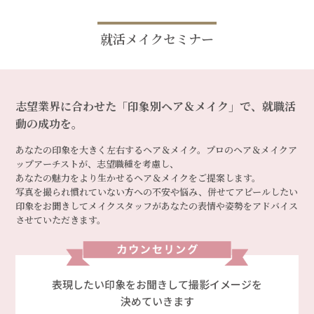
就活メイクセミナー
志望業界に合わせた「印象別ヘア＆メイク」で、就職活
動の成功を。
あなたの印象を大きく左右するヘア＆メイク。プロのヘア＆メイクア
ップアーチストが、志望職種を考慮し、
あなたの魅力をより生かせるヘア＆メイクをご提案します。
写真を撮られ慣れていない方への不安や悩み、併せてアピールしたい
印象をお聞きして
メイクスタッフがあなたの表情や姿勢をアドバイス
させていただきます。
表現したい印象をお聞きして撮影イメージを
決めていきます