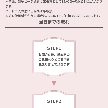
六華苑、知多ビーチ撮影は出張費として15,000円の追加料金がかかり
ます。
又、お二人の思い出場所は応相談。
※施設使用料がかかる場合は、お客様のご負担でお願いいたします。
当日までの流れ
STEP1
お問合せ後、基本料金
の見積もりとご案内を
お送りさせて頂きます
STEP2