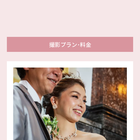
撮影プラン･料金