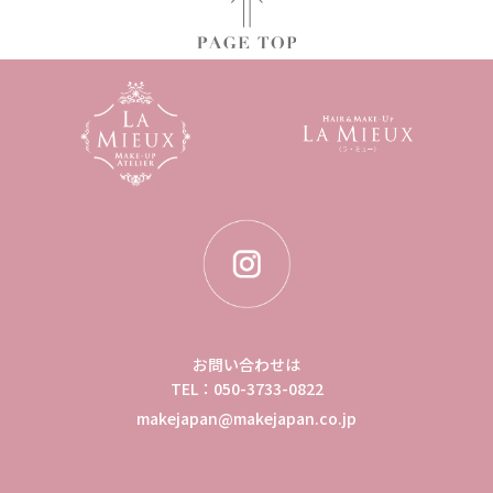
お問い合わせは
TEL：050-3733-0822
makejapan@makejapan.co.jp