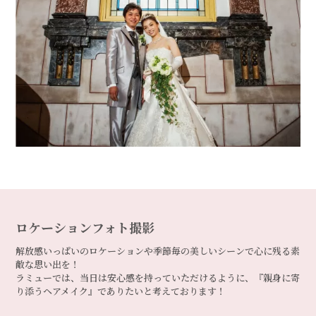
ロケーションフォト撮影
解放感いっぱいのロケーションや季節毎の美しいシーンで心に残る素
敵な思い出を！
ラミューでは、当日は安心感を持っていただけるように、『親身に寄
り添うヘアメイク』でありたいと考えております！