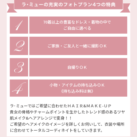
70着以上の豊富なドレス・
着物の中で
ご自由に選べる
ご家族・ご友人と一緒に撮影ＯＫ
自撮りＯＫ
小物・アイテムの持ち込みＯＫ
《持ち込み料は無》
ラ･ミューではご希望に合わせたＨＡＩＲ&ＭＡＫＥ-ＵＰ
貴女の骨格やチャームポイントを生かしたトレンド感のあるツヤ
肌メイク&ヘアアレンジで変身！！
ご希望のヘアメイクのイメージを詳しくお伺いして、衣装や場所
に合わせてトータルコーディネイトをしていきます。