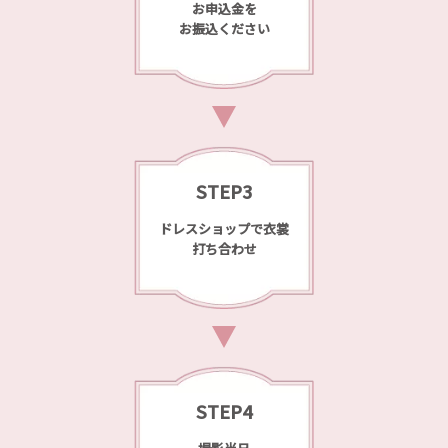
お申込金を
お振込ください
STEP3
ドレスショップで衣裳
打ち合わせ
STEP4